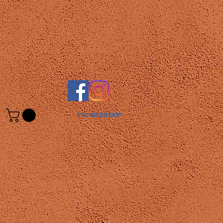
Iniciar sesión