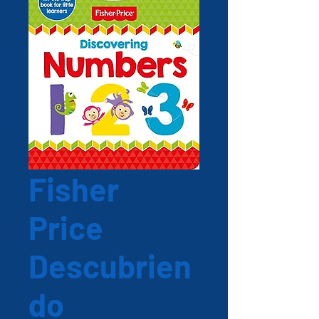
Fisher
Price
Descubrien
do